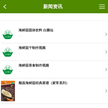
新闻资讯
海鲜菇固体饮料 白菌仙
...
海鲜菇干制作视频
...
海鲜菇美食制作视频
...
顺昌海鲜菇经典菜谱（家常系列）
...